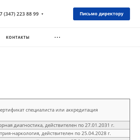
7 (347) 223 88 99
Письмо директору
КОНТАКТЫ
ертификат специалиста или аккредитация
рная диагностика, действителен по 27.01.2031 г.
трия-наркология, действителен по 25.04.2028 г.