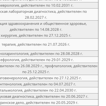
неврология, действителен по 10.02.2031 г.
ская лабораторная диагностика, действителен по
28.02.2027 г.
ация здравоохранения и общественное здоровье,
действителен по 14.08.2028 г.
хирургия, действителен по 27.12.2025 г.
терапия, действителен по 21.07.2026 г.
ноларингология, действителен по 28.08.2028 г.
ефрология, действителен по 29.01.2029 г.
твителен по 26.08.2029 г., профпатология, действителен
по 25.12.2025 г.
товенерология, действителен по 27.12.2025 г.
нтгенология, действителен по 04.07.2027 г.
тальмология, действителен по 22.04.2030 г.
уковая диагностика, действителен по 20.06.2027 г.
тринское дело, действителен по 20.05.2029 г.