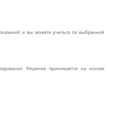
показаний и вы можете учиться по выбранной
ледование. Решение принимается на основе