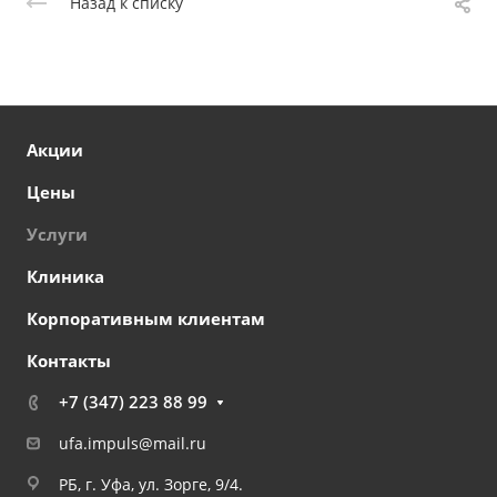
Назад к списку
Акции
Цены
Услуги
Клиника
Корпоративным клиентам
Контакты
+7 (347) 223 88 99
ufa.impuls@mail.ru
РБ, г. Уфа, ул. Зорге, 9/4.