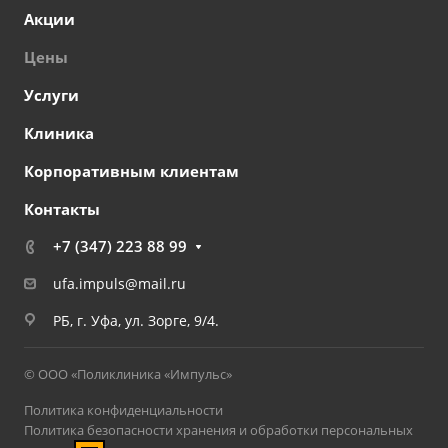
Акции
Цены
Услуги
Клиника
Корпоративным клиентам
Контакты
+7 (347) 223 88 99
ufa.impuls@mail.ru
РБ, г. Уфа, ул. Зорге, 9/4.
© ООО «Поликлиника «Импульс»
Политика конфиденциальности
Политика безопасности хранения и обработки персональных