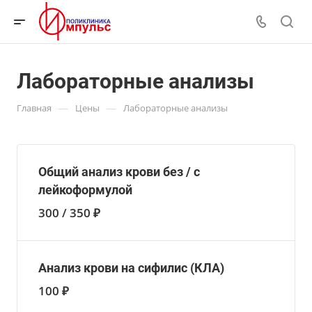
Лабораторные анализы
—
—
Главная
Цены
Лабораторные анализы
Общий анализ крови без / с
лейкоформулой
300 / 350 ₽
Анализ крови на сифилис (КЛА)
100 ₽