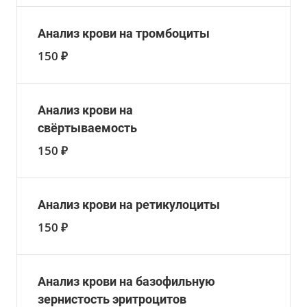
Анализ крови на тромбоциты
150 ₽
Анализ крови на
свёртываемость
150 ₽
Анализ крови на ретикулоциты
150 ₽
Анализ крови на базофильную
зернистость эритроцитов