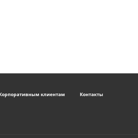
Корпоративным клиентам
Контакты