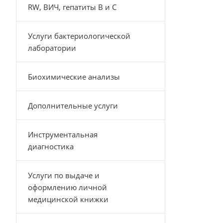
RW, ВИЧ, гепатиты B и C
Услуги бактериологической
лаборатории
Биохимические анализы
Дополнительные услуги
Инструментальная
диагностика
Услуги по выдаче и
оформлению личной
медицинской книжки