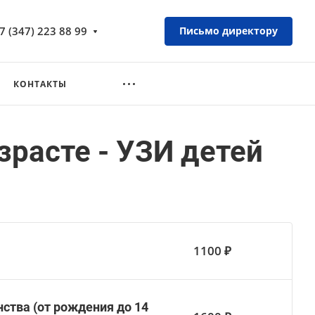
7 (347) 223 88 99
Письмо директору
КОНТАКТЫ
зрасте - УЗИ детей
1100 ₽
ства (от рождения до 14