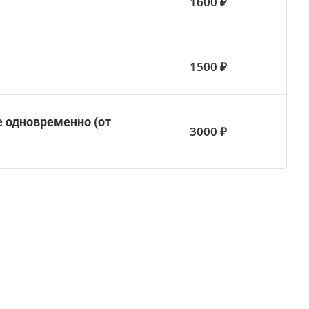
1600 ₽
1500 ₽
 одновременно (от
3000 ₽