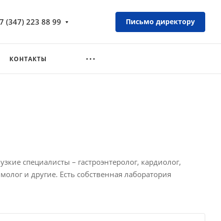
7 (347) 223 88 99
Письмо директору
КОНТАКТЫ
зкие специалисты – гастроэнтеролог, кардиолог,
молог и другие. Есть собственная лаборатория