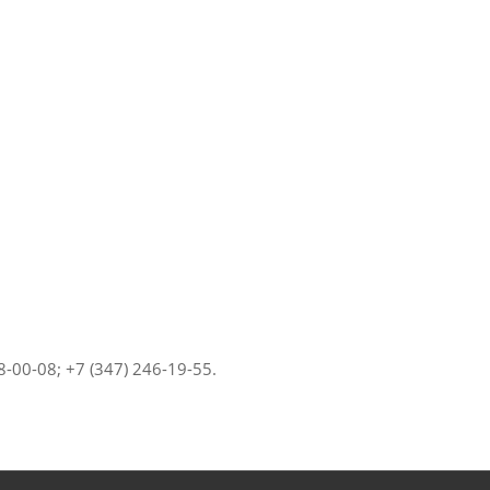
00-08; +7 (347) 246-19-55.