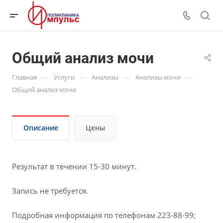
Общий анализ мочи
—
—
—
—
Главная
Услуги
Анализы
Анализы мочи
Общий анализ мочи
Описание
Цены
Результат в течении 15-30 минут.
Запись не требуется.
Подробная информация по телефонам 223-88-99;