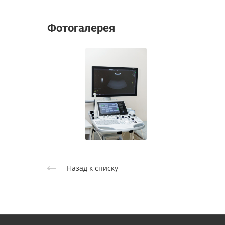
Фотогалерея
Назад к списку