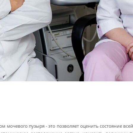
ром мочевого пузыря - это позволяет оценить состояние вс