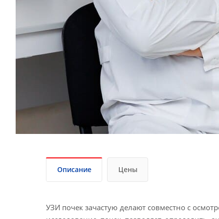
Описание
Цены
УЗИ почек зачастую делают совместно с осмот