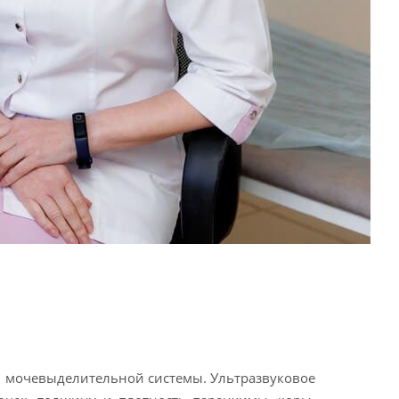
ей мочевыделительной системы. Ультразвуковое