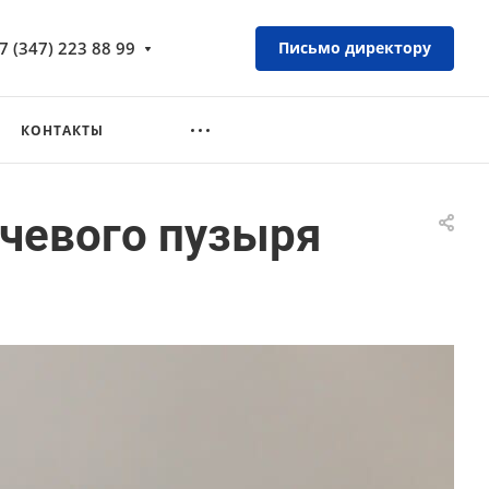
7 (347) 223 88 99
Письмо директору
КОНТАКТЫ
очевого пузыря