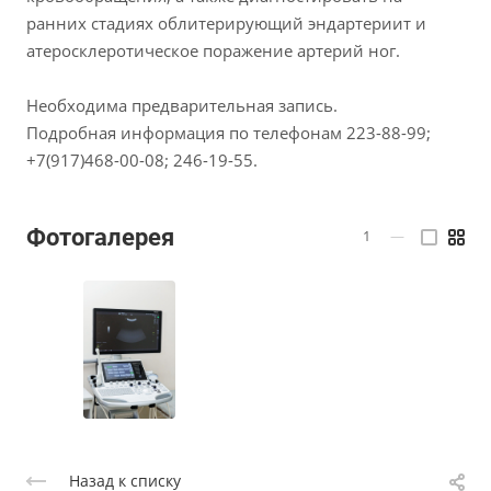
ранних стадиях облитерирующий эндартериит и
атеросклеротическое поражение артерий ног.
Необходима предварительная запись.
Подробная информация по телефонам 223-88-99;
+7(917)468-00-08; 246-19-55.
Фотогалерея
1
—
Назад к списку