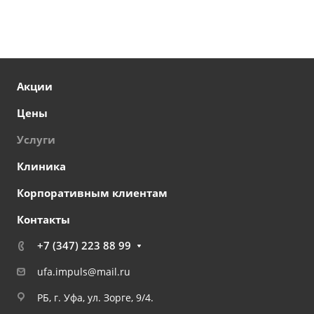
Акции
Цены
Услуги
Клиника
Корпоративным клиентам
Контакты
+7 (347) 223 88 99
ufa.impuls@mail.ru
РБ, г. Уфа, ул. Зорге, 9/4.