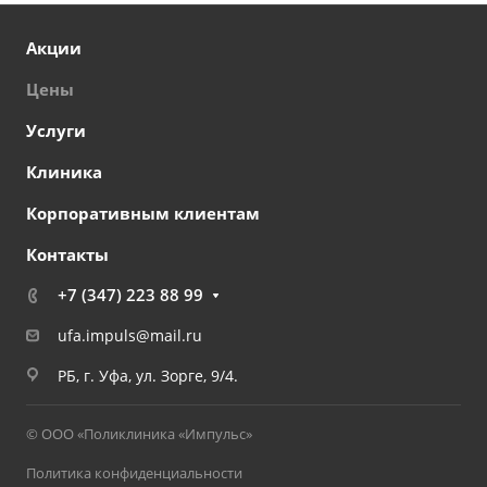
Акции
Цены
Услуги
Клиника
Корпоративным клиентам
Контакты
+7 (347) 223 88 99
ufa.impuls@mail.ru
РБ, г. Уфа, ул. Зорге, 9/4.
© ООО «Поликлиника «Импульс»
Политика конфиденциальности