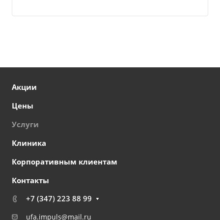
Акции
Цены
Услуги
Клиника
Корпоративным клиентам
Контакты
+7 (347) 223 88 99
ufa.impuls@mail.ru