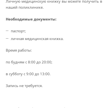
Личную медицинскую книжку вы можете получить в
нашей поликлинике.
Необходимые документы:
паспорт;
личная медицинская книжка.
Время работы:
по будням с 8:00 до 20:00;
в субботу с 9:00 до 13:00.
Запись не требуется.