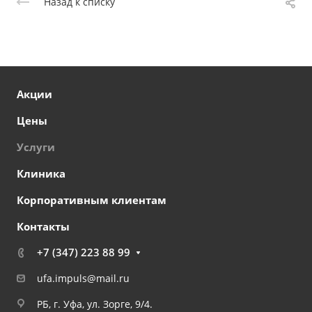
Назад к списку
Акции
Цены
Услуги
Клиника
Корпоративным клиентам
Контакты
+7 (347) 223 88 99
ufa.impuls@mail.ru
РБ, г. Уфа, ул. Зорге, 9/4.