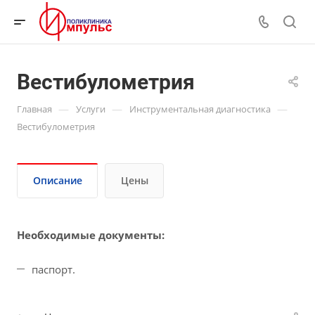
Вестибулометрия
—
—
—
Главная
Услуги
Инструментальная диагностика
Вестибулометрия
Описание
Цены
Необходимые документы:
паспорт.